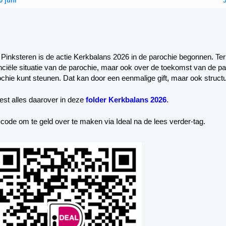
0 juni
3
Pinksteren is de actie Kerkbalans 2026 in de parochie begonnen. Ter 
nciële situatie van de parochie, maar ook over de toekomst van de p
chie kunt steunen. Dat kan door een eenmalige gift, maar ook structu
est alles daarover in deze
folder Kerkbalans 2026
.
code om te geld over te maken via Ideal na de lees verder-tag.