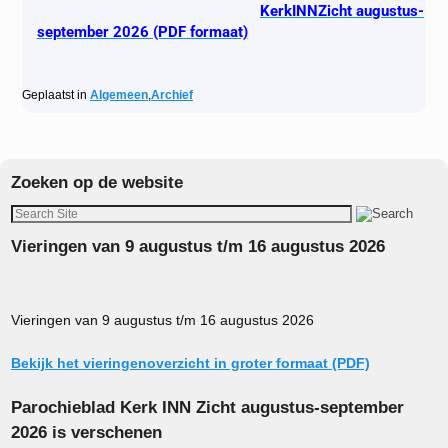
KerkINNZicht augustus-
september 2026 (PDF formaat)
Geplaatst in
Algemeen
,
Archief
Zoeken op de website
Vieringen van 9 augustus t/m 16 augustus 2026
Vieringen van 9 augustus t/m 16 augustus 2026
Bekijk het vieringenoverzicht in groter formaat (PDF)
Parochieblad Kerk INN Zicht augustus-september
2026 is verschenen