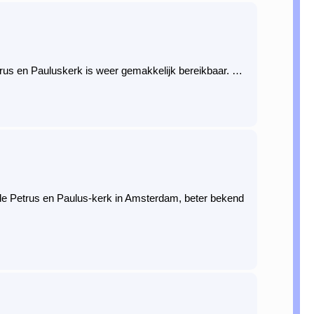
Petrus en Pauluskerk is weer gemakkelijk bereikbaar. …
 de Petrus en Paulus-kerk in Amsterdam, beter bekend