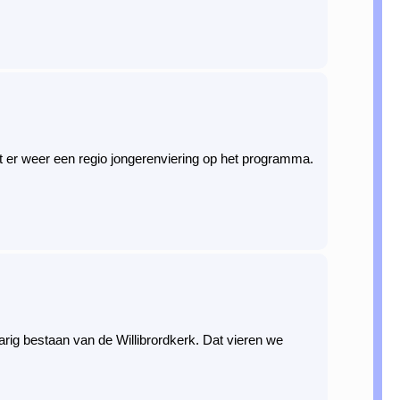
at er weer een regio jongerenviering op het programma.
rig bestaan van de Willibrordkerk. Dat vieren we