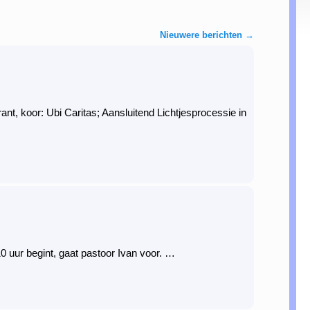
Nieuwere berichten
→
t, koor: Ubi Caritas; Aansluitend Lichtjesprocessie in
 uur begint, gaat pastoor Ivan voor. …